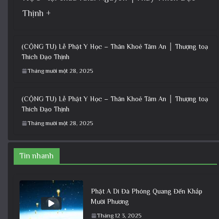
Thịnh +
(CỘNG TU) Lễ Phật Y Học – Thân Khoẻ Tâm An │ Thượng toạ
Thích Đạo Thịnh
Tháng mười một 28, 2025
(CỘNG TU) Lễ Phật Y Học – Thân Khoẻ Tâm An │ Thượng toạ
Thích Đạo Thịnh
Tháng mười một 28, 2025
Tin nhanh
Phật A Di Đà Phóng Quang Đến Khắp
Mười Phương
Tháng 12 3, 2025