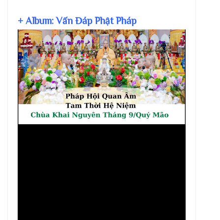
+ Album: Vấn Đáp Phật Pháp