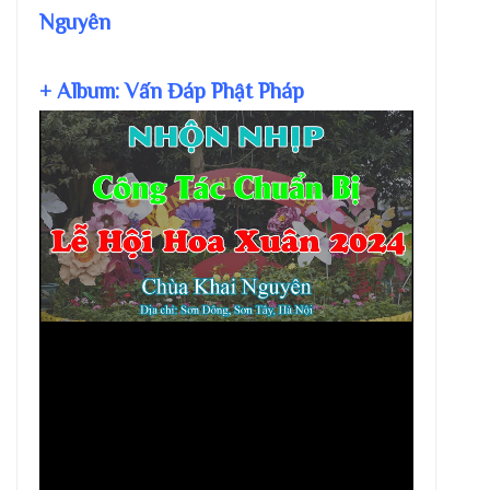
Nguyên
+ Album: Vấn Đáp Phật Pháp