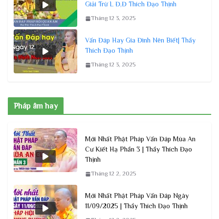
Giải Trừ L Đ,Đ Thích Đạo Thịnh
Tháng 12 3, 2025
Vấn Đáp Hay Gia Đình Nên Biết| Thầy
Thích Đạo Thịnh
Tháng 12 3, 2025
Pháp âm hay
Mới Nhất Phật Pháp Vấn Đáp Mùa An
Cư Kiết Hạ Phần 3 | Thầy Thích Đạo
Thịnh
Tháng 12 2, 2025
Mới Nhất Phật Pháp Vấn Đáp Ngày
11/09/2025 | Thầy Thích Đạo Thịnh