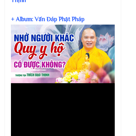
Thịnh
+ Album: Vấn Đáp Phật Pháp