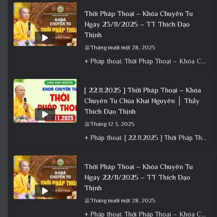
Thời Pháp Thoại – Khóa Chuyên Tu
Ngày 23/11/2025 – TT Thích Đạo
Thịnh
Tháng mười một 28, 2025
+ Pháp thoại: Thời Pháp Thoại – Khóa Chuyên Tu Ngày 23/11/2025 – TT Thích Đạo Thịnh + Album: Pháp
[ 22.11.2025 ] Thời Pháp Thoại – Khóa
Chuyên Tu Chùa Khai Nguyên │ Thầy
Thích Đạo Thịnh
Tháng 12 3, 2025
+ Pháp thoại: [ 22.11.2025 ] Thời Pháp Thoại – Khóa Chuyên Tu Chùa Khai Nguyên │ Thầy Thích Đạo
Thời Pháp Thoại – Khóa Chuyên Tu
Ngày 22/11/2025 – TT Thích Đạo
Thịnh
Tháng mười một 28, 2025
+ Pháp thoại: Thời Pháp Thoại – Khóa Chuyên Tu Ngày 22/11/2025 – TT Thích Đạo Thịnh + Album: Pháp