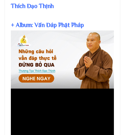
Thích Đạo Thịnh
+ Album: Vấn Đáp Phật Pháp