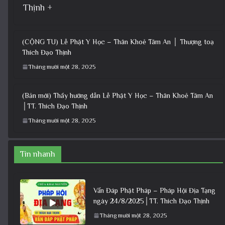
Thịnh +
(CỘNG TU) Lễ Phật Y Học – Thân Khoẻ Tâm An │ Thượng toạ
Thích Đạo Thịnh
Tháng mười một 28, 2025
(Bản mới) Thầy hướng dẫn Lễ Phật Y Học – Thân Khoẻ Tâm An
│TT. Thích Đạo Thịnh
Tháng mười một 28, 2025
Tin nhanh
Vấn Đáp Phật Pháp – Pháp Hội Địa Tạng
ngày 24/8/2025│TT. Thích Đạo Thịnh
Tháng mười một 28, 2025