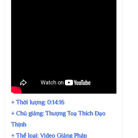
+ Thời lượng:
0:14:16
+ Chủ giảng:
Thượng Toạ Thích Đạo
Thịnh
+ Thể loại: Video Giảng Pháp