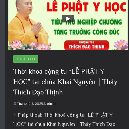
LỄ PHẬT Y HỌC
Thời khoá cộng tu “LỄ PHẬT Y
HỌC” tại chùa Khai Nguyên │Thầy
Thích Đạo Thịnh
Tháng 12 3, 2025
admin
+ Pháp thoại: Thời khoá cộng tu “LỄ PHẬT Y
HỌC” tại chùa Khai Nguyên │Thầy Thích Đạo