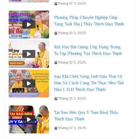
Tháng 12 3, 2025
Phương Pháp Chuyển Nghiệp Giúp
Tăng Tuổi Thọ | Thầy Thích Đạo Thịnh
Tháng 12 3, 2025
Rất Hay Bài Giảng Ứng Dụng Trong
Tu Tập |Thượng Tọa Thích Đạo Thịnh
Tháng 12 3, 2025
Sau Khi Chết Vong Linh Đầu Thai Về
Đâu Và Cách Cúng Thí Thực Như Thế
Nào L Đ,Đ Thích Đạo Thịnh
Tháng 12 3, 2025
Tại Sao Nên Quy Y Tam Bảo| Thầy
Thích Đạo Thịnh
Tháng 12 3, 2025