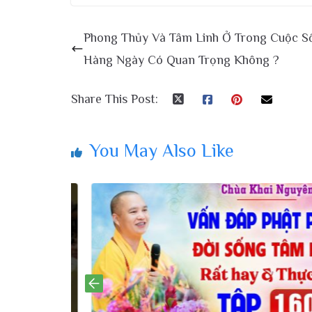
Phong Thủy Và Tâm Linh Ở Trong Cuộc S
Hàng Ngày Có Quan Trọng Không ?
Share This Post:
You May Also Like