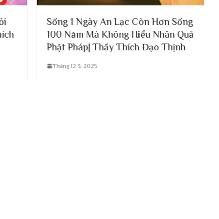
Sống 1 Ngày An Lạc Còn Hơn Sống
100 Năm Mà Không Hiểu Nhân Quả
Phật Pháp| Thầy Thích Đạo Thịnh
Tháng 12 3, 2025