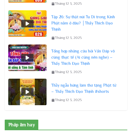
Tháng 12 3, 2025
Tập 26: Sự thật núi Tu Di trong Kinh
Phật nằm ở đâu? │Thầy Thích Đạo
Thịnh
Tháng 12 3, 2025
Tổng hợp những câu hỏi Vấn Đáp vô
cùng thực tế (Ai cũng nên nghe) –
Thầy Thích Đạo Thịnh
Tháng 12 3, 2025
Thầy ngẫu hứng làm thơ tặng Phật tử
– Thầy Thích Đạo Thịnh #shorts
Tháng 12 3, 2025
Pháp âm hay