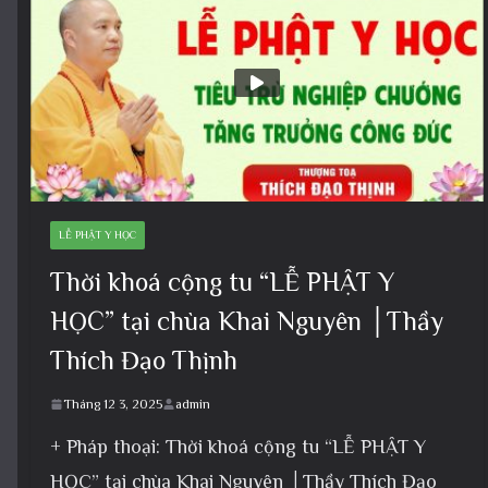
LỄ PHẬT Y HỌC
Thời khoá cộng tu “LỄ PHẬT Y
HỌC” tại chùa Khai Nguyên │Thầy
Thích Đạo Thịnh
Tháng 12 3, 2025
admin
+ Pháp thoại: Thời khoá cộng tu “LỄ PHẬT Y
HỌC” tại chùa Khai Nguyên │Thầy Thích Đạo