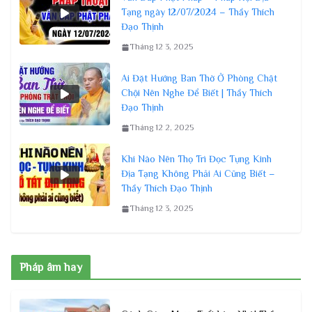
Tạng ngày 12/07/2024 – Thầy Thích
Đạo Thịnh
Tháng 12 3, 2025
Ai Đặt Hướng Ban Thờ Ở Phòng Chật
Chội Nên Nghe Để Biết | Thầy Thích
Đạo Thịnh
Tháng 12 2, 2025
Khi Nào Nên Thọ Trì Đọc Tụng Kinh
Địa Tạng Không Phải Ai Cũng Biết –
Thầy Thích Đạo Thịnh
Tháng 12 3, 2025
Pháp âm hay