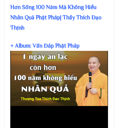
Hơn Sống 100 Năm Mà Không Hiểu
Nhân Quả Phật Pháp| Thầy Thích Đạo
Thịnh
+ Album: Vấn Đáp Phật Pháp