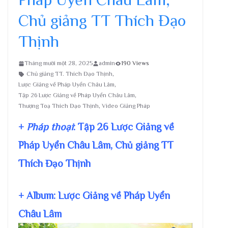
Chủ giảng TT Thích Đạo
Thịnh
Tháng mười một 28, 2025
admin
190 Views
Chủ giảng TT. Thích Đạo Thịnh
,
Lược Giảng về Pháp Uyển Châu Lâm
,
Tập 26 Lược Giảng về Pháp Uyển Châu Lâm
,
Thượng Toạ Thích Đạo Thịnh
,
Video Giảng Pháp
+
Pháp thoại
: Tập 26 Lược Giảng về
Pháp Uyển Châu Lâm, Chủ giảng TT
Thích Đạo Thịnh
+ Album: Lược Giảng về Pháp Uyển
Châu Lâm