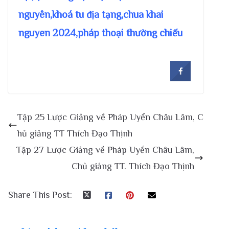
nguyên,khoá tu địa tạng,chua khai
nguyen 2024,pháp thoại thường chiếu
Tập 25 Lược Giảng về Pháp Uyển Châu Lâm, C
hủ giảng TT Thích Đạo Thịnh
Tập 27 Lược Giảng về Pháp Uyển Châu Lâm,
Chủ giảng TT. Thích Đạo Thịnh
Share This Post: