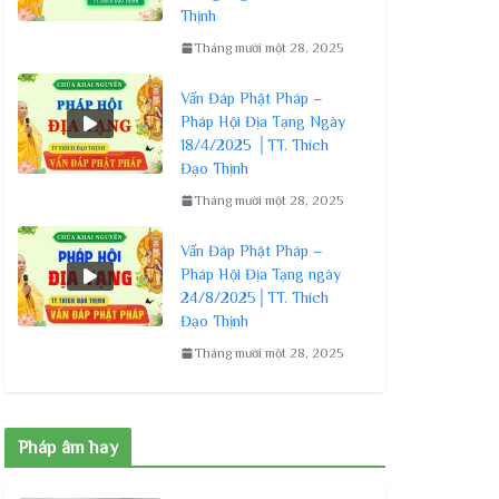
Thịnh
Tháng mười một 28, 2025
Vấn Đáp Phật Pháp –
Pháp Hội Địa Tạng Ngày
18/4/2025 │TT. Thích
Đạo Thịnh
Tháng mười một 28, 2025
Vấn Đáp Phật Pháp –
Pháp Hội Địa Tạng ngày
24/8/2025│TT. Thích
Đạo Thịnh
Tháng mười một 28, 2025
Pháp âm hay