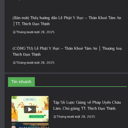
(Bản mới) Thầy hướng dẫn Lễ Phật Y Học – Thân Khoẻ Tâm An
│TT. Thích Đạo Thịnh
Tháng mười một 28, 2025
(CỘNG TU) Lễ Phật Y Học – Thân Khoẻ Tâm An │ Thượng toạ
Thích Đạo Thịnh
Tháng mười một 28, 2025
Tin nhanh
Tập 56 Lược Giảng về Pháp Uyển Châu
Lâm, Chủ giảng TT. Thích Đạo Thịnh.
Tháng mười một 28, 2025