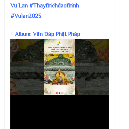
Vu Lan #Thaythichdaothinh
#Vulan2025
+ Album: Vấn Đáp Phật Pháp