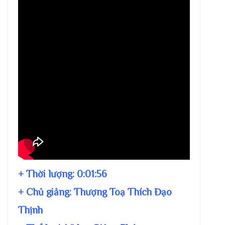
+ Thời lượng:
0:01:56
+ Chủ giảng:
Thượng Toạ Thích Đạo
Thịnh