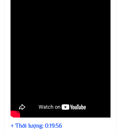
+ Thời lượng:
0:19:56