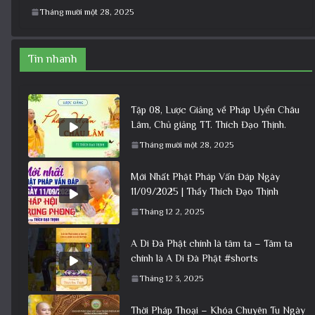
Tháng mười một 28, 2025
Tin nhanh
Tập 08, Lược Giảng về Pháp Uyển Châu
Lâm, Chủ giảng TT. Thích Đạo Thịnh.
Tháng mười một 28, 2025
Mới Nhất Phật Pháp Vấn Đáp Ngày
11/09/2025 | Thầy Thích Đạo Thịnh
Tháng 12 2, 2025
A Di Đà Phật chính là tâm ta – Tâm ta
chính là A Di Đà Phật #shorts
Tháng 12 3, 2025
Thời Pháp Thoại – Khóa Chuyên Tu Ngày