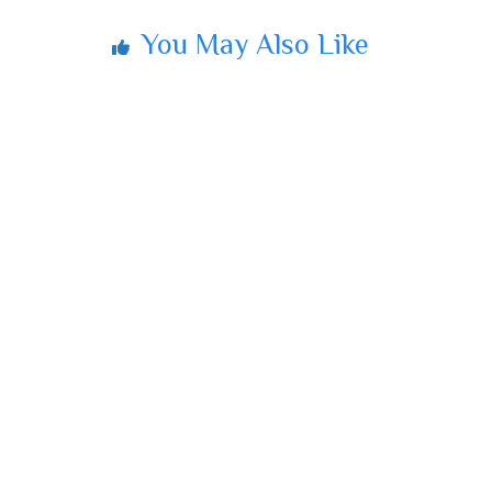
You May Also Like