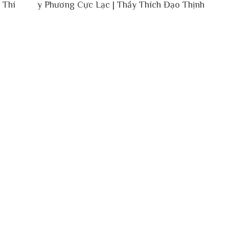
 Thí
y Phương Cực Lạc | Thầy Thích Đạo Thịnh