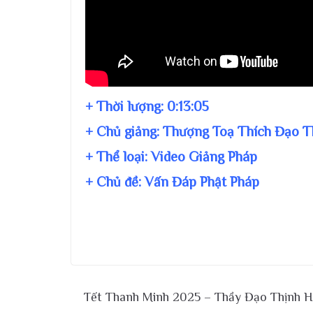
+ Thời lượng:
0:13:05
+ Chủ giảng:
Thượng Toạ Thích Đạo T
+ Thể loại: Video Giảng Pháp
+ Chủ đề:
Vấn Đáp Phật Pháp
Tết Thanh Minh 2025 – Thầy Đạo Thịnh 