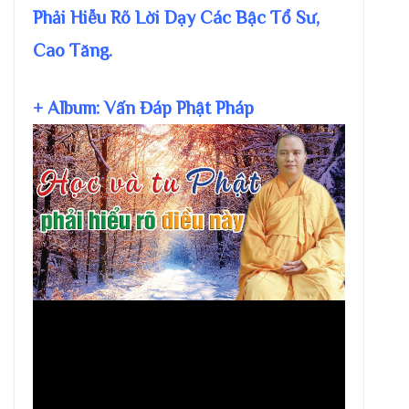
Phải Hiễu Rõ Lời Dạy Các Bậc Tổ Sư,
Cao Tăng.
+ Album: Vấn Đáp Phật Pháp