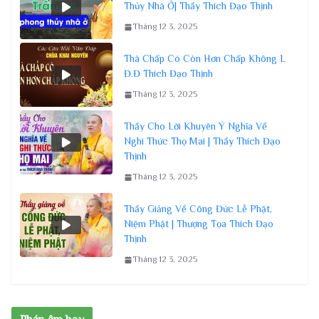
Thủy Nhà Ở| Thầy Thích Đạo Thịnh
Tháng 12 3, 2025
Thà Chấp Có Còn Hơn Chấp Không L
Đ.Đ Thích Đạo Thịnh
Tháng 12 3, 2025
Thầy Cho Lời Khuyên Ý Nghĩa Về
Nghi Thức Thọ Mai | Thầy Thích Đạo
Thịnh
Tháng 12 3, 2025
Thầy Giảng Về Công Đức Lễ Phật,
Niệm Phật | Thượng Tọa Thích Đạo
Thịnh
Tháng 12 3, 2025