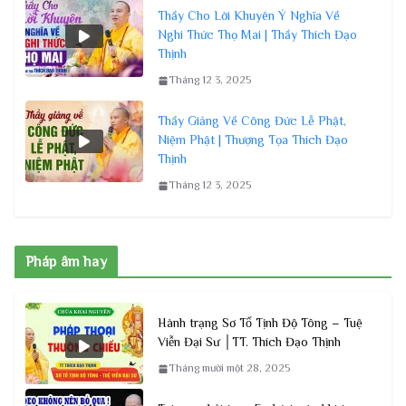
Thầy Cho Lời Khuyên Ý Nghĩa Về
Nghi Thức Thọ Mai | Thầy Thích Đạo
Thịnh
Tháng 12 3, 2025
Thầy Giảng Về Công Đức Lễ Phật,
Niệm Phật | Thượng Tọa Thích Đạo
Thịnh
Tháng 12 3, 2025
Pháp âm hay
Hành trạng Sơ Tổ Tịnh Độ Tông – Tuệ
Viễn Đại Sư │TT. Thích Đạo Thịnh
Tháng mười một 28, 2025