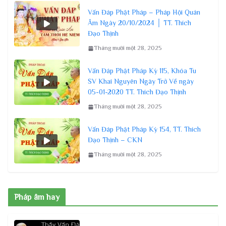
Vấn Đáp Phật Pháp – Pháp Hội Quán
Âm Ngày 20/10/2024 │ TT. Thích
Đạo Thịnh
Tháng mười một 28, 2025
Vấn Đáp Phật Pháp Kỳ 115, Khóa Tu
SV Khai Nguyên Ngày Trở Về ngày
05-01-2020 TT. Thích Đạo Thịnh
Tháng mười một 28, 2025
Vấn Đáp Phật Pháp Kỳ 154, TT. Thích
Đạo Thịnh – CKN
Tháng mười một 28, 2025
Pháp âm hay