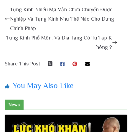
Tụng Kinh Nhiều Mà Vẫn Chưa Chuyển Được
Nghiệp Và Tụng Kinh Như Thế Nào Cho Đúng
Chính Pháp
Tụng Kinh Phổ Môn. Và Địa Tạng Có Tu Tạp K
hông ?
Share This Post:
You May Also Like
News