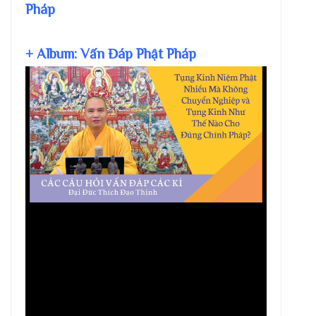
Pháp
+ Album: Vấn Đáp Phật Pháp