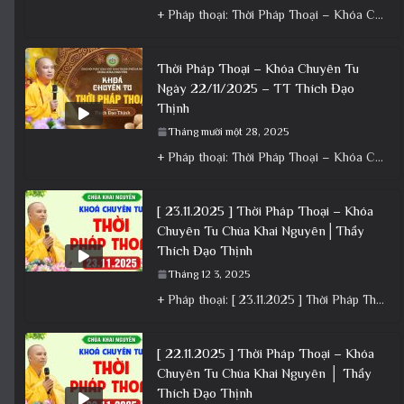
+ Pháp thoại: Thời Pháp Thoại – Khóa Chuyên Tu Ngày 23/11/2025 – TT Thích Đạo Thịnh + Album: Pháp
Thời Pháp Thoại – Khóa Chuyên Tu
Ngày 22/11/2025 – TT Thích Đạo
Thịnh
Tháng mười một 28, 2025
+ Pháp thoại: Thời Pháp Thoại – Khóa Chuyên Tu Ngày 22/11/2025 – TT Thích Đạo Thịnh + Album: Pháp
[ 23.11.2025 ] Thời Pháp Thoại – Khóa
Chuyên Tu Chùa Khai Nguyên│Thầy
Thích Đạo Thịnh
Tháng 12 3, 2025
+ Pháp thoại: [ 23.11.2025 ] Thời Pháp Thoại – Khóa Chuyên Tu Chùa Khai Nguyên│Thầy Thích Đạo Thịnh +
[ 22.11.2025 ] Thời Pháp Thoại – Khóa
Chuyên Tu Chùa Khai Nguyên │ Thầy
Thích Đạo Thịnh