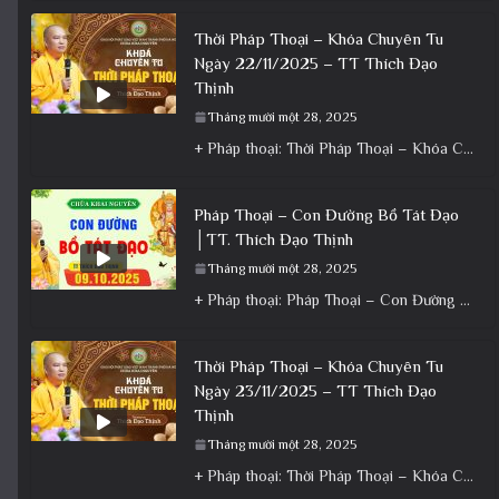
Thời Pháp Thoại – Khóa Chuyên Tu
Ngày 22/11/2025 – TT Thích Đạo
Thịnh
Tháng mười một 28, 2025
+ Pháp thoại: Thời Pháp Thoại – Khóa Chuyên Tu Ngày 22/11/2025 – TT Thích Đạo Thịnh + Album: Pháp
Pháp Thoại – Con Đường Bồ Tát Đạo
│TT. Thích Đạo Thịnh
Tháng mười một 28, 2025
+ Pháp thoại: Pháp Thoại – Con Đường Bồ Tát Đạo │TT. Thích Đạo Thịnh + Album: Pháp Thoại +
Thời Pháp Thoại – Khóa Chuyên Tu
Ngày 23/11/2025 – TT Thích Đạo
Thịnh
Tháng mười một 28, 2025
+ Pháp thoại: Thời Pháp Thoại – Khóa Chuyên Tu Ngày 23/11/2025 – TT Thích Đạo Thịnh + Album: Pháp