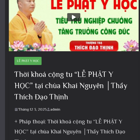
LỄ PHẬT Y HỌC
Thời khoá cộng tu “LỄ PHẬT Y
HỌC” tại chùa Khai Nguyên │Thầy
Thích Đạo Thịnh
Tháng 12 3, 2025
admin
+ Pháp thoại: Thời khoá cộng tu “LỄ PHẬT Y
HỌC” tại chùa Khai Nguyên │Thầy Thích Đạo