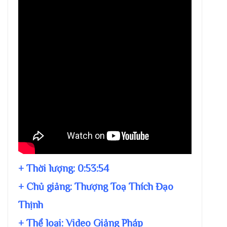
+ Thời lượng:
0:53:54
+ Chủ giảng:
Thượng Toạ Thích Đạo
Thịnh
+ Thể loại: Video Giảng Pháp