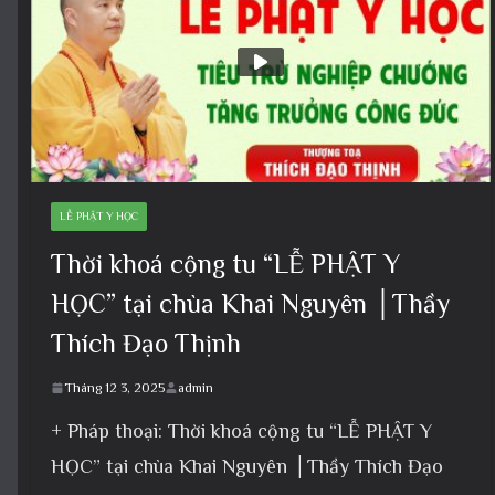
LỄ PHẬT Y HỌC
Thời khoá cộng tu “LỄ PHẬT Y
HỌC” tại chùa Khai Nguyên │Thầy
Thích Đạo Thịnh
Tháng 12 3, 2025
admin
+ Pháp thoại: Thời khoá cộng tu “LỄ PHẬT Y
HỌC” tại chùa Khai Nguyên │Thầy Thích Đạo