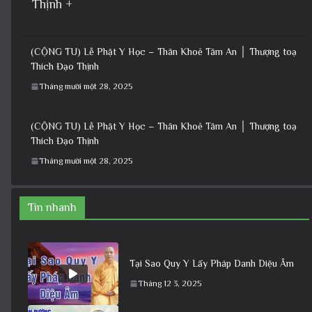
Thịnh +
(CỘNG TU) Lễ Phật Y Học – Thân Khoẻ Tâm An │ Thượng toạ
Thích Đạo Thịnh
Tháng mười một 28, 2025
(CỘNG TU) Lễ Phật Y Học – Thân Khoẻ Tâm An │ Thượng toạ
Thích Đạo Thịnh
Tháng mười một 28, 2025
Tin nhanh
Tại Sao Quy Y Lấy Pháp Danh Diệu Âm
Tháng 12 3, 2025