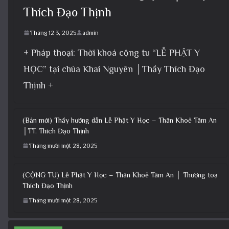
Thích Đạo Thịnh
Tháng 12 3, 2025
admin
+ Pháp thoại: Thời khoá cộng tu “LỄ PHẬT Y
HỌC” tại chùa Khai Nguyên │Thầy Thích Đạo
Thịnh +
(Bản mới) Thầy hướng dẫn Lễ Phật Y Học – Thân Khoẻ Tâm An
│TT. Thích Đạo Thịnh
Tháng mười một 28, 2025
(CỘNG TU) Lễ Phật Y Học – Thân Khoẻ Tâm An │ Thượng toạ
Thích Đạo Thịnh
Tháng mười một 28, 2025