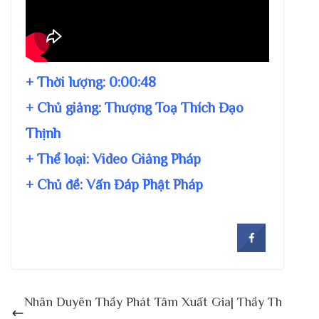
+ Thời lượng:
0:00:48
+ Chủ giảng:
Thượng Toạ Thích Đạo
Thịnh
+ Thể loại: Video Giảng Pháp
+ Chủ đề:
Vấn Đáp Phật Pháp
Nhân Duyên Thầy Phát Tâm Xuất Gia| Thầy Th