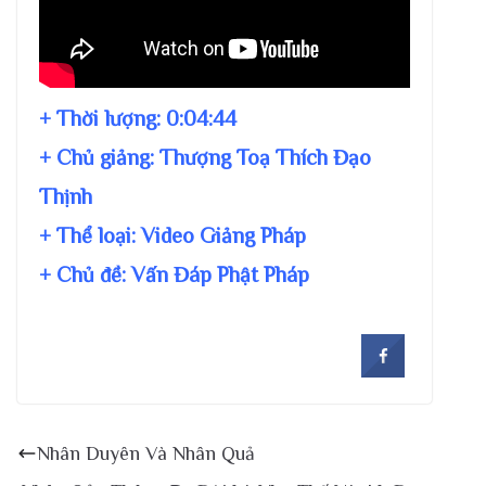
+ Thời lượng:
0:04:44
+ Chủ giảng:
Thượng Toạ Thích Đạo
Thịnh
+ Thể loại: Video Giảng Pháp
+ Chủ đề:
Vấn Đáp Phật Pháp
Nhân Duyên Và Nhân Quả