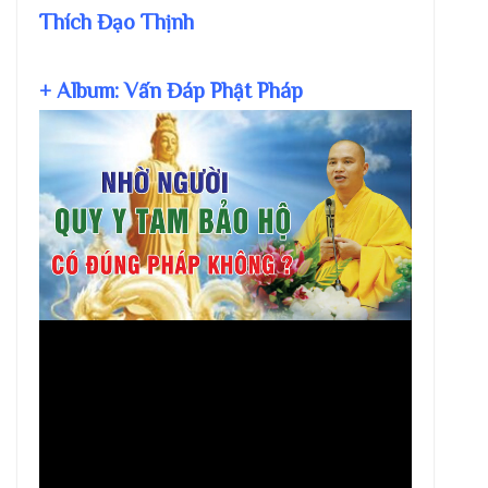
Thích Đạo Thịnh
+ Album: Vấn Đáp Phật Pháp