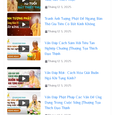
Tháng 12 3, 2025
Tranh Ảnh Tượng Phật Để Ngang Bàn
Thờ Gia Tiên Có Bất Kính Không
Tháng 12 3, 2025
Vấn Đáp Cách Sám Hối Tiêu Tan
Nghiệp Chướng |Thượng Tọa Thích
Đạo Thịnh
Tháng 12 3, 2025
Vấn Đáp Mới : Cách Hóa Giải Buồn
Ngủ Khi Tụng Kinh?
Tháng 12 3, 2025
Vấn Đáp Phật Pháp Các Vấn Đề Ứng
Dụng Trong Cuộc Sống |Thượng Tọa
Thích Đạo Thịnh