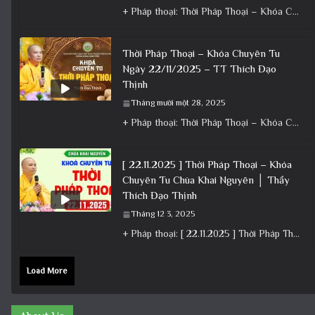
+ Pháp thoại: Thời Pháp Thoại – Khóa Chuyên Tu Ngày 23/11/2025 – TT Thích Đạo Thịnh + Album: Pháp
Thời Pháp Thoại – Khóa Chuyên Tu
Ngày 22/11/2025 – TT Thích Đạo
Thịnh
Tháng mười một 28, 2025
+ Pháp thoại: Thời Pháp Thoại – Khóa Chuyên Tu Ngày 22/11/2025 – TT Thích Đạo Thịnh + Album: Pháp
[ 22.11.2025 ] Thời Pháp Thoại – Khóa
Chuyên Tu Chùa Khai Nguyên │ Thầy
Thích Đạo Thịnh
Tháng 12 3, 2025
+ Pháp thoại: [ 22.11.2025 ] Thời Pháp Thoại – Khóa Chuyên Tu Chùa Khai Nguyên │ Thầy Thích Đạo
Load More