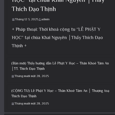
Thích Đạo Thịnh
Tháng 12 3, 2025
admin
+ Pháp thoại: Thời khoá cộng tu “LỄ PHẬT Y
HỌC” tại chùa Khai Nguyên │Thầy Thích Đạo
Thịnh +
(Bản mới) Thầy hướng dẫn Lễ Phật Y Học – Thân Khoẻ Tâm An
│TT. Thích Đạo Thịnh
Tháng mười một 28, 2025
(CỘNG TU) Lễ Phật Y Học – Thân Khoẻ Tâm An │ Thượng toạ
Thích Đạo Thịnh
Tháng mười một 28, 2025