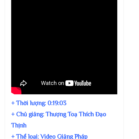
+ Thời lượng:
0:19:03
+ Chủ giảng:
Thượng Toạ Thích Đạo
Thịnh
+ Thể loại: Video Giảng Pháp