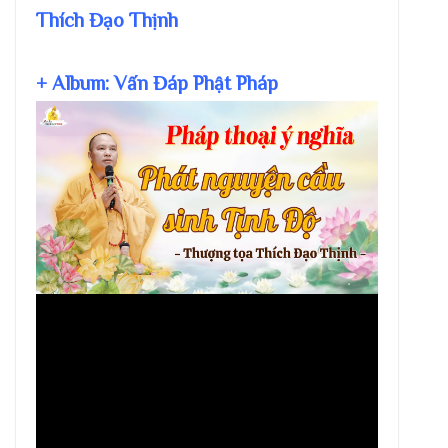
Thích Đạo Thịnh
+ Album: Vấn Đáp Phật Pháp