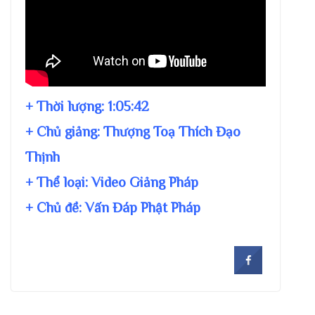
+ Thời lượng:
1:05:42
+ Chủ giảng:
Thượng Toạ Thích Đạo
Thịnh
+ Thể loại: Video Giảng Pháp
+ Chủ đề:
Vấn Đáp Phật Pháp