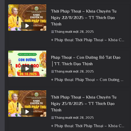
Thời Pháp Thoại – Khóa Chuyên Tu
Ngày 22/11/2025 – TT Thích Đạo
Thịnh
Tháng mười một 28, 2025
+ Pháp thoại: Thời Pháp Thoại – Khóa Chuyên Tu Ngày 22/11/2025 – TT Thích Đạo Thịnh + Album: Pháp
Pháp Thoại – Con Đường Bồ Tát Đạo
│TT. Thích Đạo Thịnh
Tháng mười một 28, 2025
+ Pháp thoại: Pháp Thoại – Con Đường Bồ Tát Đạo │TT. Thích Đạo Thịnh + Album: Pháp Thoại +
Thời Pháp Thoại – Khóa Chuyên Tu
Ngày 23/11/2025 – TT Thích Đạo
Thịnh
Tháng mười một 28, 2025
+ Pháp thoại: Thời Pháp Thoại – Khóa Chuyên Tu Ngày 23/11/2025 – TT Thích Đạo Thịnh + Album: Pháp