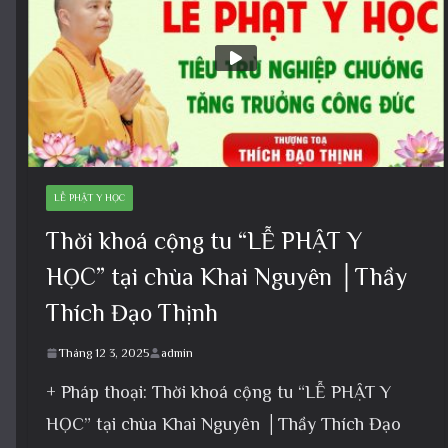
LỄ PHẬT Y HỌC
Thời khoá cộng tu “LỄ PHẬT Y
HỌC” tại chùa Khai Nguyên │Thầy
Thích Đạo Thịnh
Tháng 12 3, 2025
admin
+ Pháp thoại: Thời khoá cộng tu “LỄ PHẬT Y
HỌC” tại chùa Khai Nguyên │Thầy Thích Đạo