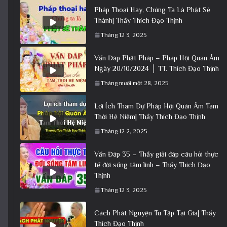
Pháp Thoại Hay, Chúng Ta Là Phật Sẽ
Thành| Thầy Thích Đạo Thịnh
Tháng 12 3, 2025
Vấn Đáp Phật Pháp – Pháp Hội Quán Âm
Ngày 20/10/2024 │ TT. Thích Đạo Thịnh
Tháng mười một 28, 2025
Lợi Ích Tham Dự Pháp Hội Quán Âm Tam
Thời Hệ Niệm| Thầy Thích Đạo Thịnh
Tháng 12 2, 2025
Vấn Đáp 35 – Thầy giải đáp câu hỏi thực
tế đời sống tâm linh – Thầy Thích Đạo
Thịnh
Tháng 12 3, 2025
Cách Phát Nguyện Tu Tập Tại Gia| Thầy
Thích Đạo Thịnh