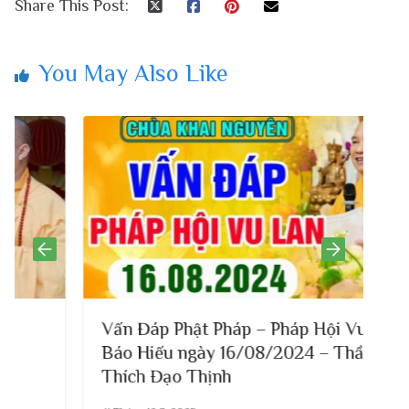
Share This Post:
You May Also Like
Vấn Đáp Phật Pháp – Pháp Hội Vu Lan
Báo Hiếu ngày 16/08/2024 – Thầy
Thích Đạo Thịnh