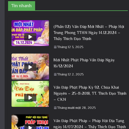
Tin nhanh
(Phần 02) Vấn Đáp Mới Nhất – Pháp Hội
Trung Phong TTHN Ngày 14.12.2024 –
Thầy Thích Đạo Thịnh
Tháng 12 3, 2025
Mới Nhất Phật Pháp Vấn Đáp Ngày
16/12/2024
Tháng 12 2, 2025
Vấn Đáp Phật Pháp Kỳ 92, Chùa Khai
Nguyên – 25-11-2018, TT. Thích Đạo Thịnh
– CKN
Tháng mười một 28, 2025
Vấn Đáp Phật Pháp – Pháp Hội Địa Tạng
ngày 14/07/2024 – Thầy Thích Đạo Thịnh