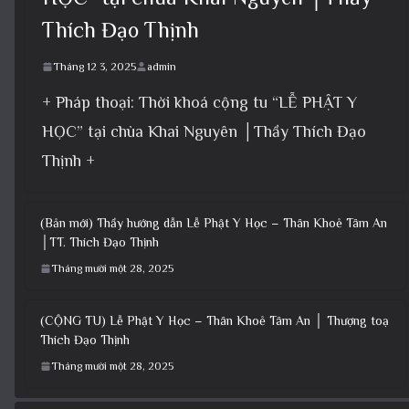
Thích Đạo Thịnh
Tháng 12 3, 2025
admin
+ Pháp thoại: Thời khoá cộng tu “LỄ PHẬT Y
HỌC” tại chùa Khai Nguyên │Thầy Thích Đạo
Thịnh +
(Bản mới) Thầy hướng dẫn Lễ Phật Y Học – Thân Khoẻ Tâm An
│TT. Thích Đạo Thịnh
Tháng mười một 28, 2025
(CỘNG TU) Lễ Phật Y Học – Thân Khoẻ Tâm An │ Thượng toạ
Thích Đạo Thịnh
Tháng mười một 28, 2025