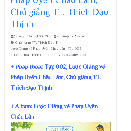
Chủ giảng TT. Thích Đạo
Thịnh
Tháng mười một 28, 2025
admin
155 Views
Chủ giảng TT. Thích Đạo Thịnh
,
Lược Giảng về Pháp Uyển Châu Lâm
,
Tập 002
,
Thượng Toạ Thích Đạo Thịnh
,
Video Giảng Pháp
+
Pháp thoại
: Tập 002, Lược Giảng về
Pháp Uyển Châu Lâm, Chủ giảng TT.
Thích Đạo Thịnh
+ Album: Lược Giảng về Pháp Uyển
Châu Lâm