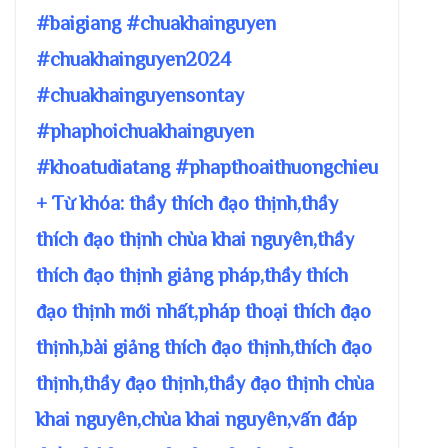
#baigiang #chuakhainguyen
#chuakhainguyen2024
#chuakhainguyensontay
#phaphoichuakhainguyen
#khoatudiatang #phapthoaithuongchieu
+ Từ khóa: thầy thích đạo thịnh,thầy
thích đạo thịnh chùa khai nguyên,thầy
thích đạo thịnh giảng pháp,thầy thích
đạo thịnh mới nhất,pháp thoại thích đạo
thịnh,bài giảng thích đạo thịnh,thích đạo
thịnh,thầy đạo thịnh,thầy đạo thịnh chùa
khai nguyên,chùa khai nguyên,vấn đáp