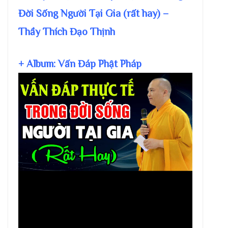
Đời Sống Người Tại Gia (rất hay) –
Thầy Thích Đạo Thịnh
+ Album: Vấn Đáp Phật Pháp