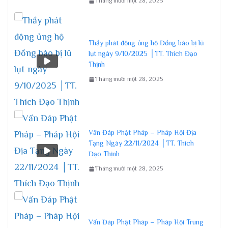
Tháng mười một 28, 2025
Thầy phát động ủng hộ Đồng bào bị lũ
lụt ngày 9/10/2025 │TT. Thích Đạo
Thịnh
Tháng mười một 28, 2025
Vấn Đáp Phật Pháp – Pháp Hội Địa
Tạng Ngày 22/11/2024 │TT. Thích
Đạo Thịnh
Tháng mười một 28, 2025
Vấn Đáp Phật Pháp – Pháp Hội Trung