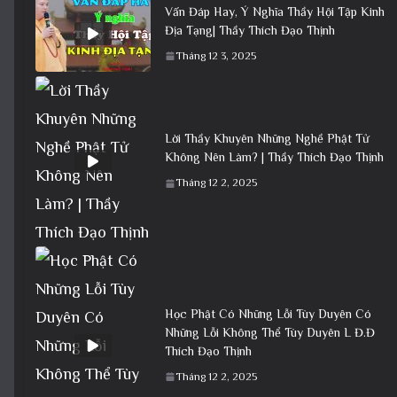
Vấn Đáp Hay, Ý Nghĩa Thầy Hội Tập Kinh
Địa Tạng| Thầy Thích Đạo Thịnh
Tháng 12 3, 2025
Lời Thầy Khuyên Những Nghề Phật Tử
Không Nên Làm? | Thầy Thích Đạo Thịnh
Tháng 12 2, 2025
Học Phật Có Những Lỗi Tùy Duyên Có
Những Lỗi Không Thể Tùy Duyên L Đ.Đ
Thích Đạo Thịnh
Tháng 12 2, 2025