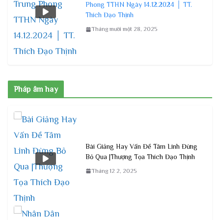
Phong TTHN Ngày 14.12.2024 │ TT.
Thích Đạo Thịnh
Tháng mười một 28, 2025
Pháp âm hay
Bài Giảng Hay Vấn Đề Tâm Linh Đừng
Bỏ Qua |Thượng Tọa Thích Đạo Thịnh
Tháng 12 2, 2025