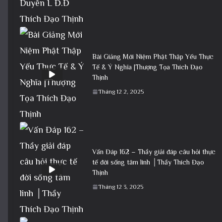
Bài Giảng Mới Niệm Phật Thập Yếu Thực
Tế & Ý Nghĩa |Thượng Tọa Thích Đạo
Thịnh
Tháng 12 2, 2025
Vấn Đáp 162 – Thầy giải đáp câu hỏi thực
tế đời sống tâm linh │Thầy Thích Đạo
Thịnh
Tháng 12 3, 2025