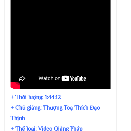
+ Thời lượng:
1:44:12
+ Chủ giảng:
Thượng Toạ Thích Đạo
Thịnh
+ Thể loại: Video Giảng Pháp