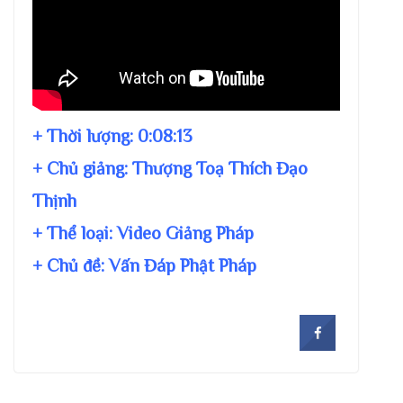
+ Thời lượng:
0:08:13
+ Chủ giảng:
Thượng Toạ Thích Đạo
Thịnh
+ Thể loại: Video Giảng Pháp
+ Chủ đề:
Vấn Đáp Phật Pháp